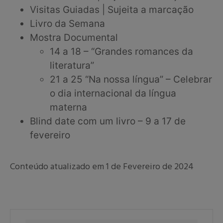
Visitas Guiadas | Sujeita a marcação
Livro da Semana
Mostra Documental
14 a 18 – “Grandes romances da
literatura”
21 a 25 “Na nossa língua” – Celebrar
o dia internacional da língua
materna
Blind date com um livro – 9 a 17 de
fevereiro
Conteúdo atualizado em 1 de Fevereiro de 2024