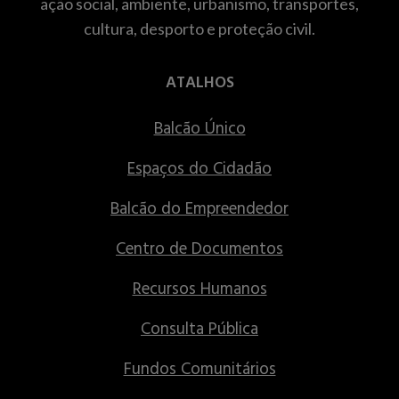
ação social, ambiente, urbanismo, transportes,
cultura, desporto e proteção civil.
ATALHOS
Balcão Único
Espaços do Cidadão
Balcão do Empreendedor
Centro de Documentos
Recursos Humanos
Consulta Pública
Fundos Comunitários