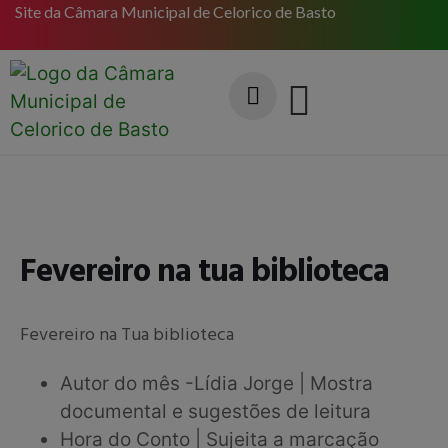
Site da Câmara Municipal de Celorico de Basto
Fevereiro na tua biblioteca
Fevereiro na Tua biblioteca
Autor do mês -Lídia Jorge | Mostra
documental e sugestões de leitura
Hora do Conto | Sujeita a marcação