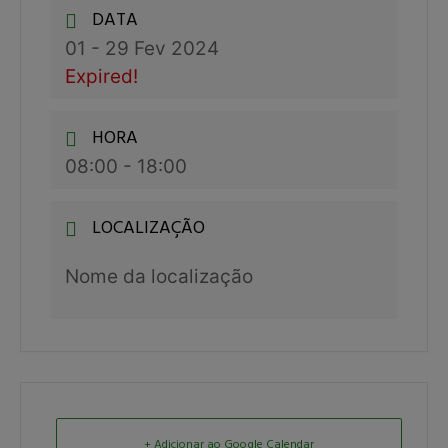
DATA
01 - 29 Fev 2024
Expired!
HORA
08:00 - 18:00
LOCALIZAÇÃO
Nome da localização
+ Adicionar ao Google Calendar