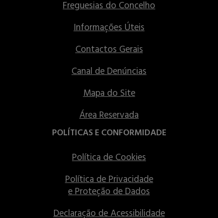
Freguesias do Concelho
Informações Úteis
Contactos Gerais
Canal de Denúncias
Mapa do Site
Área Reservada
POLÍTICAS E CONFORMIDADE
Política de Cookies
Política de Privacidade
e Proteção de Dados
Declaração de Acessibilidade