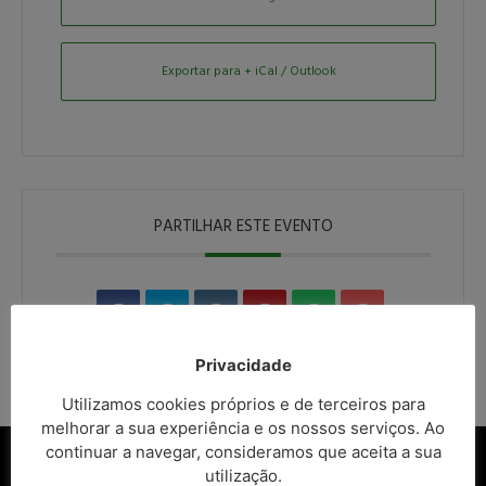
Exportar para + iCal / Outlook
PARTILHAR ESTE EVENTO
Privacidade
Utilizamos cookies próprios e de terceiros para
melhorar a sua experiência e os nossos serviços. Ao
continuar a navegar, consideramos que aceita a sua
utilização.