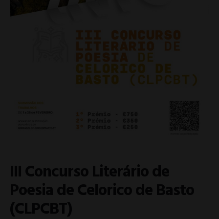
III Concurso Literário de
Poesia de Celorico de Basto
(CLPCBT)