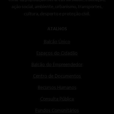
ação social, ambiente, urbanismo, transportes,
cultura, desporto e proteção civil.
ATALHOS
Balcão Único
Espaços do Cidadão
Balcão do Empreendedor
Centro de Documentos
Recursos Humanos
Consulta Pública
Fundos Comunitários