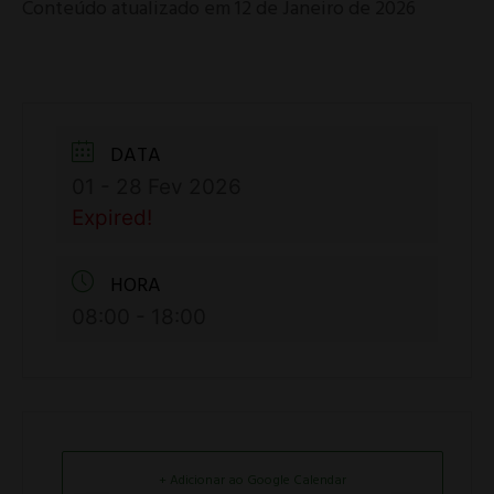
Conteúdo atualizado em 12 de Janeiro de 2026
DATA
01 - 28 Fev 2026
Expired!
HORA
08:00 - 18:00
+ Adicionar ao Google Calendar