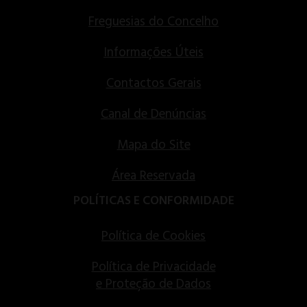
Freguesias do Concelho
Informações Úteis
Contactos Gerais
Canal de Denúncias
Mapa do Site
Área Reservada
POLÍTICAS E CONFORMIDADE
Política de Cookies
Política de Privacidade
e Proteção de Dados