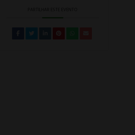
PARTILHAR ESTE EVENTO