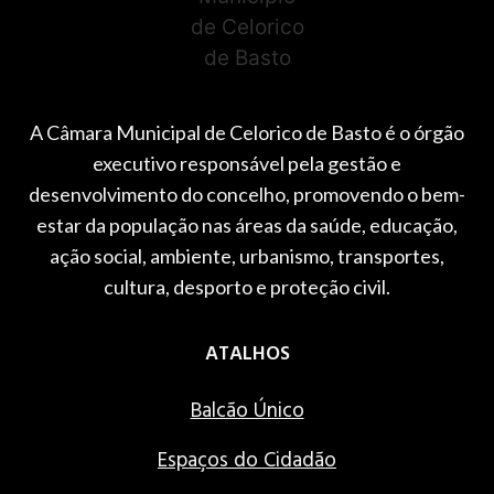
A Câmara Municipal de Celorico de Basto é o órgão
executivo responsável pela gestão e
desenvolvimento do concelho, promovendo o bem-
estar da população nas áreas da saúde, educação,
ação social, ambiente, urbanismo, transportes,
cultura, desporto e proteção civil.
ATALHOS
Balcão Único
Espaços do Cidadão