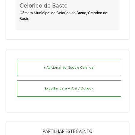
Celorico de Basto
Câmara Municipal de Celorico de Basto, Celorico de
Basto
+ Adicionar ao Google Calendar
Exportar para + iCal / Outlook
PARTILHAR ESTE EVENTO