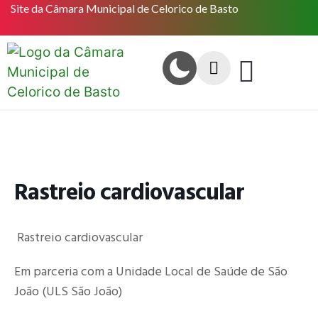
Site da Câmara Municipal de Celorico de Basto
Rastreio cardiovascular
Rastreio cardiovascular
Em parceria com a Unidade Local de Saúde de São
João (ULS São João)