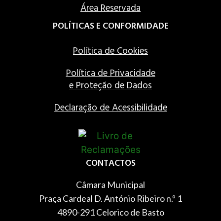
Área Reservada
POLÍTICAS E CONFORMIDADE
Política de Cookies
Política de Privacidade
e Proteção de Dados
Declaração de Acessibilidade
CONTACTOS
Câmara Municipal
Praça Cardeal D. António Ribeiro n.º 1
4890-291 Celorico de Basto