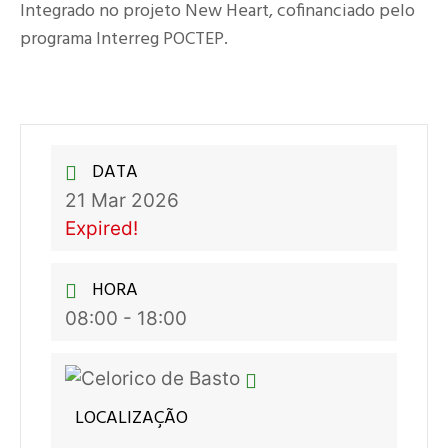
Integrado no projeto New Heart, cofinanciado pelo
programa Interreg POCTEP.
DATA
21 Mar 2026
Expired!
HORA
08:00 - 18:00
LOCALIZAÇÃO