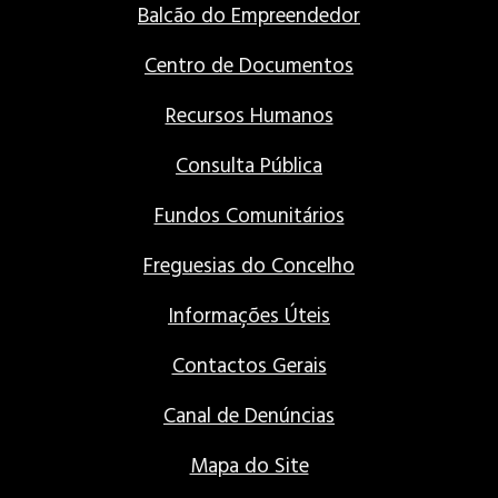
Balcão do Empreendedor
Centro de Documentos
Recursos Humanos
Consulta Pública
Fundos Comunitários
Freguesias do Concelho
Informações Úteis
Contactos Gerais
Canal de Denúncias
Mapa do Site