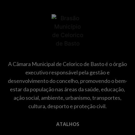
A Câmara Municipal de Celorico de Basto é o órgão
executivo responsável pela gestão e
desenvolvimento do concelho, promovendo o bem-
estar da população nas áreas da saúde, educação,
ação social, ambiente, urbanismo, transportes,
cultura, desporto e proteção civil.
ATALHOS