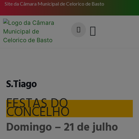
Site da Câmara Municipal de Celorico de Basto
S.Tiago
FESTAS DO
CONCELHO
Domingo – 21 de julho