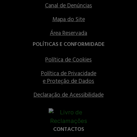
Canal de Denúncias
Mapa do Site
Área Reservada
POLÍTICAS E CONFORMIDADE
Política de Cookies
Política de Privacidade
e Proteção de Dados
Declaração de Acessibilidade
CONTACTOS