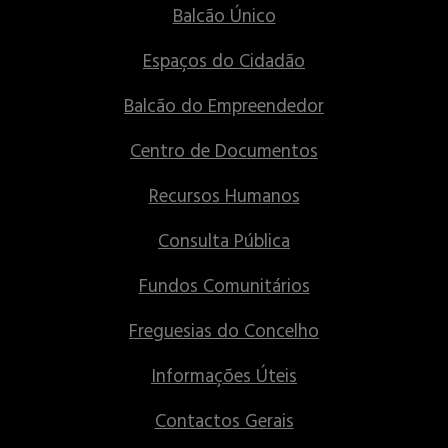
Balcão Único
Espaços do Cidadão
Balcão do Empreendedor
Centro de Documentos
Recursos Humanos
Consulta Pública
Fundos Comunitários
Freguesias do Concelho
Informações Úteis
Contactos Gerais