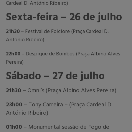
Cardeal D. António Ribeiro)
Sexta-feira – 26 de julho
21h30
– Festival de Folclore (Praça Cardeal D.
António Ribeiro)
22h00
– Despique de Bombos (Praça Albino Alves
Pereira)
Sábado – 27 de julho
21h30
– Omni’s (Praça Albino Alves Pereira)
23h00
– Tony Carreira – (Praça Cardeal D.
António Ribeiro)
01h00
– Monumental sessão de Fogo de