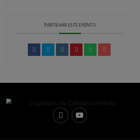
PARTILHAR ESTE EVENTO