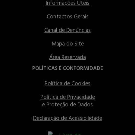
Informações Úteis
Contactos Gerais
Canal de Denúncias
Mapa do Site
Área Reservada
POLÍTICAS E CONFORMIDADE
Política de Cookies
Política de Privacidade
e Proteção de Dados
Declaração de Acessibilidade