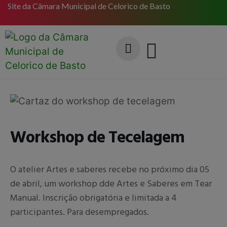
Site da Câmara Municipal de Celorico de Basto
Workshop de Tecelagem
O atelier Artes e saberes recebe no próximo dia 05
de abril, um workshop dde Artes e Saberes em Tear
Manual. Inscrição obrigatória e limitada a 4
participantes. Para desempregados.