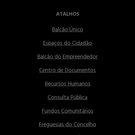
ATALHOS
Balcão Único
Espaços do Cidadão
Balcão do Empreendedor
Centro de Documentos
Recursos Humanos
Consulta Pública
Fundos Comunitários
Freguesias do Concelho