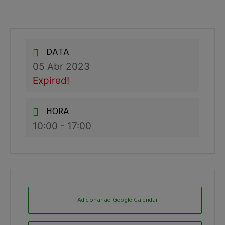
DATA
05 Abr 2023
Expired!
HORA
10:00 - 17:00
+ Adicionar ao Google Calendar