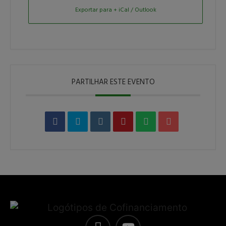
Exportar para + iCal / Outlook
PARTILHAR ESTE EVENTO