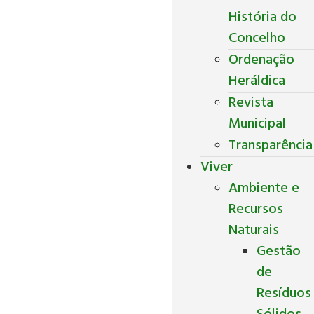
História do
Concelho
Ordenação
Heráldica
Revista
Municipal
Transparência
Viver
Ambiente e
Recursos
Naturais
Gestão
de
Resíduos