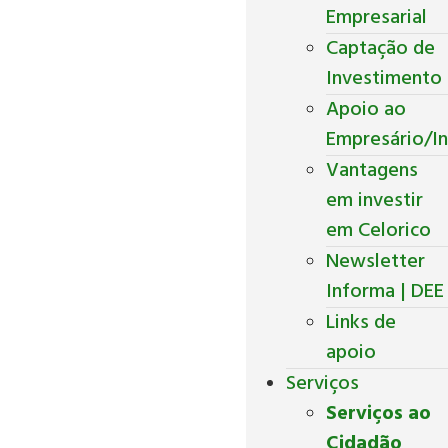
Empresarial
Captação de
Investimento
Apoio ao
Empresário/In
Vantagens
em investir
em Celorico
Newsletter
Informa | DEE
Links de
apoio
Serviços
Serviços ao
Cidadão