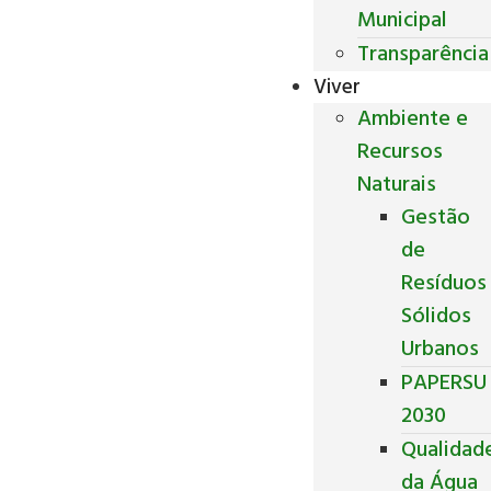
Municipal
Transparência
Viver
Ambiente e
Recursos
Naturais
Gestão
de
Resíduos
Sólidos
Urbanos
PAPERSU
2030
Qualidad
da Água