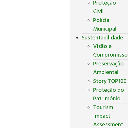
Proteção
Civil
Polícia
Municipal
Sustentabilidade
Visão e
Compromisso
Preservação
Ambiental
Story TOP100
Proteção do
Património
Tourism
Impact
Assessment