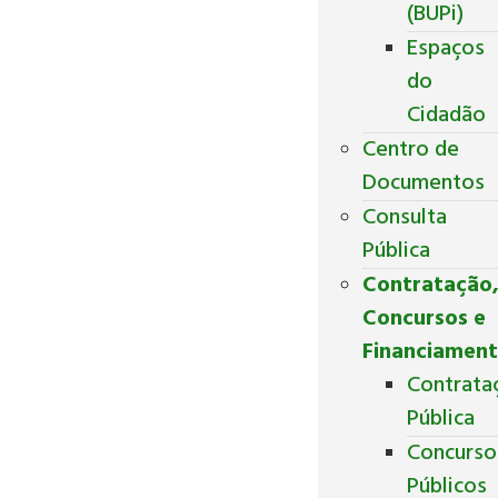
(BUPi)
Espaços
do
Cidadão
Centro de
Documentos
Consulta
Pública
Contratação
Concursos e
Financiamen
Contrata
Pública
Concurso
Públicos