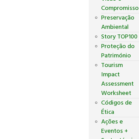
Compromisso
Preservação
Ambiental
Story TOP100
Proteção do
Património
Tourism
Impact
Assessment
Worksheet
Códigos de
Ética
Ações e
Eventos +