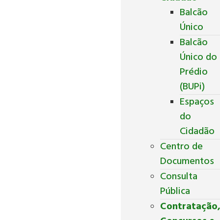
Balcão
Único
Balcão
Único do
Prédio
(BUPi)
Espaços
do
Cidadão
Centro de
Documentos
Consulta
Pública
Contratação