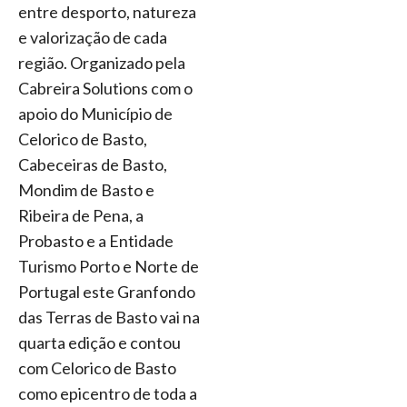
entre desporto, natureza
e valorização de cada
região. Organizado pela
Cabreira Solutions com o
apoio do Município de
Celorico de Basto,
Cabeceiras de Basto,
Mondim de Basto e
Ribeira de Pena, a
Probasto e a Entidade
Turismo Porto e Norte de
Portugal este Granfondo
das Terras de Basto vai na
quarta edição e contou
com Celorico de Basto
como epicentro de toda a