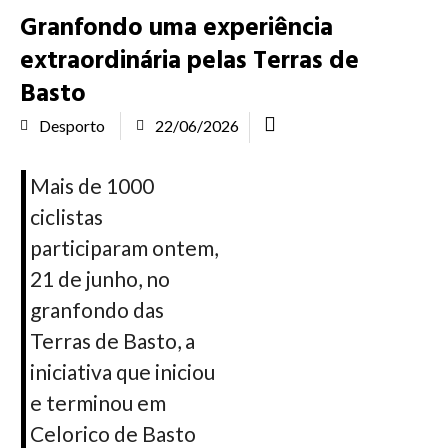
Granfondo uma experiência
extraordinária pelas Terras de
Basto
Desporto
22/06/2026
Mais de 1000
ciclistas
participaram ontem,
21 de junho, no
granfondo das
Terras de Basto, a
iniciativa que iniciou
e terminou em
Celorico de Basto