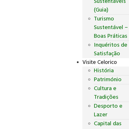
Sustentáveis
(Guia)
Turismo
Sustentável –
Boas Práticas
Inquéritos de
Satisfação
Visite Celorico
História
Património
Cultura e
Tradições
Desporto e
Lazer
Capital das