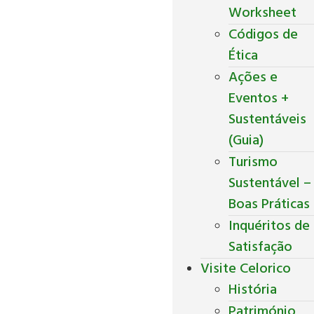
Worksheet
Códigos de
Ética
Ações e
Eventos +
Sustentáveis
(Guia)
Turismo
Sustentável –
Boas Práticas
Inquéritos de
Satisfação
Visite Celorico
História
Património