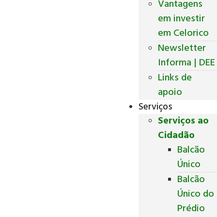
Vantagens
em investir
em Celorico
Newsletter
Informa | DEE
Links de
apoio
Serviços
Serviços ao
Cidadão
Balcão
Único
Balcão
Único do
Prédio