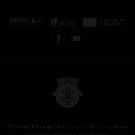
A Câmara Municipal de Celorico de Basto é o órgão
executivo responsável pela gestão e