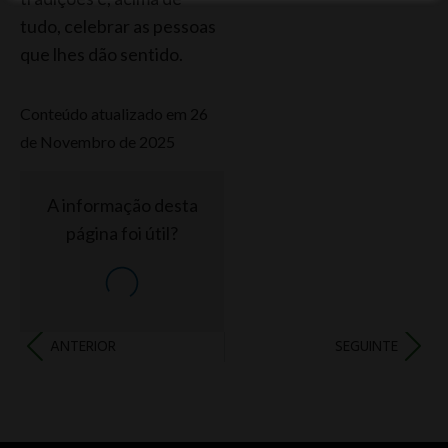
tudo, celebrar as pessoas
que lhes dão sentido.
Conteúdo atualizado em 26
de Novembro de 2025
A informação desta
página foi útil?
ANTERIOR
SEGUINTE