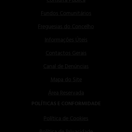
Consulta Pública
Fundos Comunitários
Freguesias do Concelho
Informações Úteis
Contactos Gerais
Canal de Denúncias
Mapa do Site
Área Reservada
POLÍTICAS E CONFORMIDADE
Política de Cookies