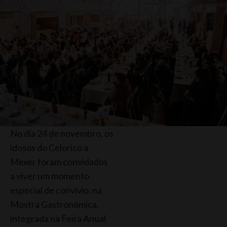
No dia 24 de novembro, os
idosos do Celorico a
Mexer foram convidados
a viver um momento
especial de convívio, na
Mostra Gastronómica,
integrada na Feira Anual