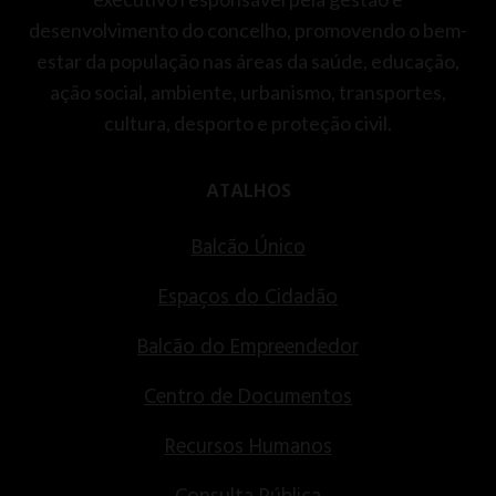
desenvolvimento do concelho, promovendo o bem-
estar da população nas áreas da saúde, educação,
ação social, ambiente, urbanismo, transportes,
cultura, desporto e proteção civil.
ATALHOS
Balcão Único
Espaços do Cidadão
Balcão do Empreendedor
Centro de Documentos
Recursos Humanos