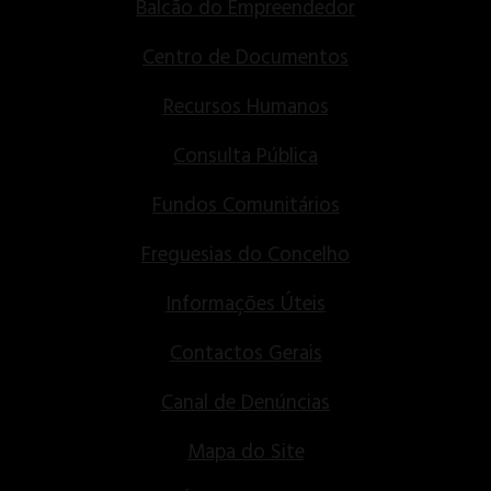
Balcão do Empreendedor
Centro de Documentos
Recursos Humanos
Consulta Pública
Fundos Comunitários
Freguesias do Concelho
Informações Úteis
Contactos Gerais
Canal de Denúncias
Mapa do Site