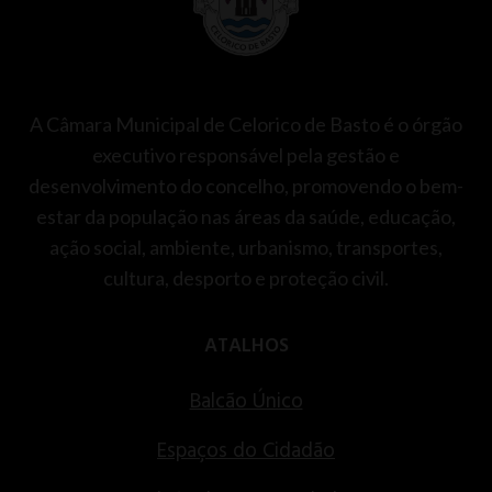
A Câmara Municipal de Celorico de Basto é o órgão
executivo responsável pela gestão e
desenvolvimento do concelho, promovendo o bem-
estar da população nas áreas da saúde, educação,
ação social, ambiente, urbanismo, transportes,
cultura, desporto e proteção civil.
ATALHOS
Balcão Único
Espaços do Cidadão