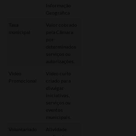
Informação
Geográfica
Taxa
Valor cobrado
municipal
pela Câmara
por
determinados
serviços ou
autorizações.
Vídeo
Vídeo curto
Promocional
criado para
divulgar
iniciativas,
serviços ou
eventos
municipais.
Voluntariado
Atividade