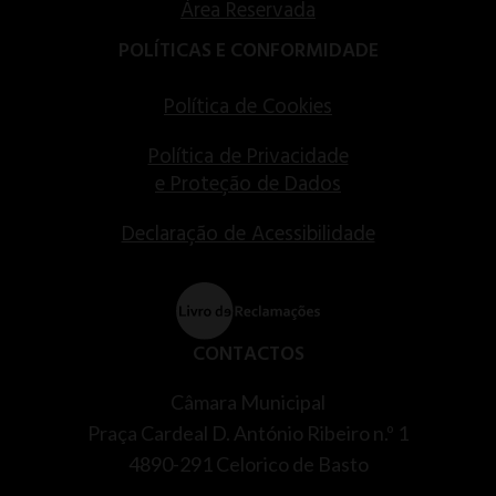
Área Reservada
POLÍTICAS E CONFORMIDADE
Política de Cookies
Política de Privacidade
e Proteção de Dados
Declaração de Acessibilidade
CONTACTOS
Câmara Municipal
Praça Cardeal D. António Ribeiro n.º 1
4890-291 Celorico de Basto