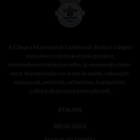
A Câmara Municipal de Celorico de Basto é o órgão
executivo responsável pela gestão e
desenvolvimento do concelho, promovendo o bem-
estar da população nas áreas da saúde, educação,
ação social, ambiente, urbanismo, transportes,
cultura, desporto e proteção civil.
ATALHOS
Balcão Único
Espaços do Cidadão