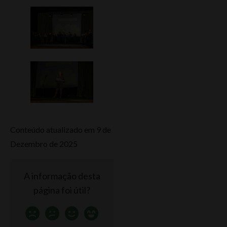
Conteúdo atualizado em 9 de
Dezembro de 2025
A informação desta
página foi útil?