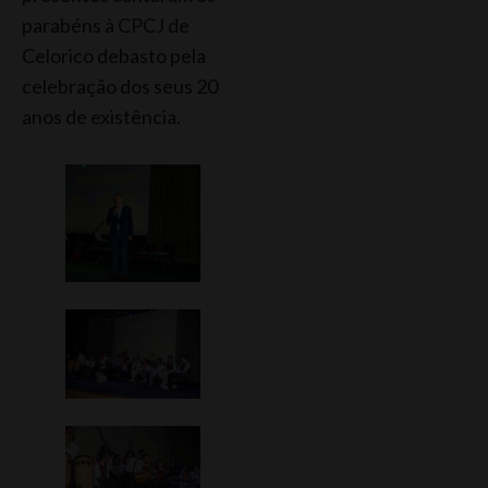
parabéns à CPCJ de
Celorico debasto pela
celebração dos seus 20
anos de existência.