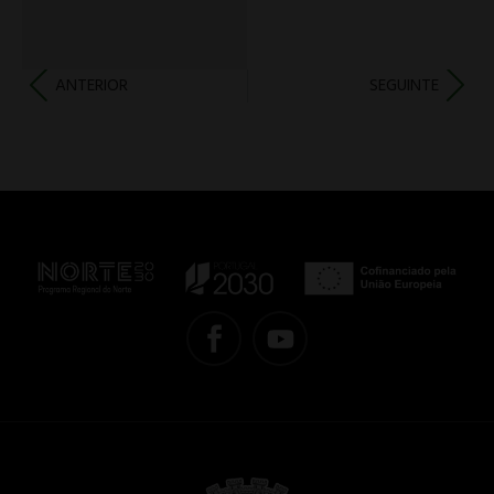
ANTERIOR
SEGUINTE