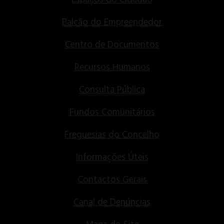
Balcão do Empreendedor
Centro de Documentos
Recursos Humanos
Consulta Pública
Fundos Comunitários
Freguesias do Concelho
Informações Úteis
Contactos Gerais
Canal de Denúncias