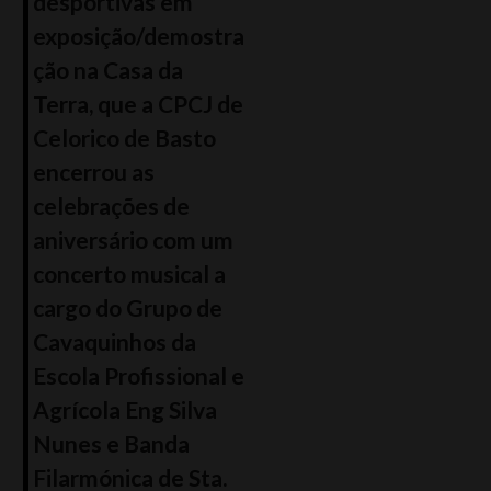
desportivas em
exposição/demostra
ção na Casa da
Terra, que a CPCJ de
Celorico de Basto
encerrou as
celebrações de
aniversário com um
concerto musical a
cargo do Grupo de
Cavaquinhos da
Escola Profissional e
Agrícola Eng Silva
Nunes e Banda
Filarmónica de Sta.