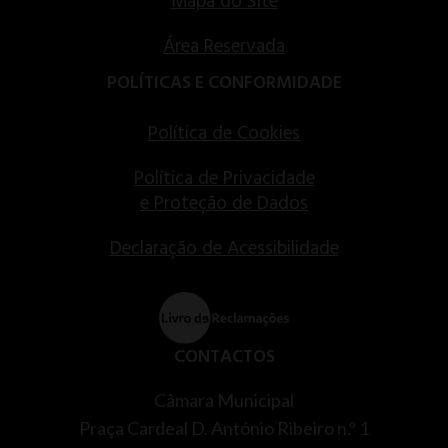
Mapa do Site
Área Reservada
POLÍTICAS E CONFORMIDADE
Política de Cookies
Política de Privacidade
e Proteção de Dados
Declaração de Acessibilidade
CONTACTOS
Câmara Municipal
Praça Cardeal D. António Ribeiro n.º 1