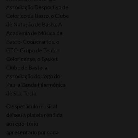
Associação Desportiva de
Celorico de Basto, o Clube
de Natação de Basto, A
Academia de Música de
Basto- Cooperartes, o
GTC- Grupo de Teatro
Celoricense, o Basket
Clube de Basto, a
Associação do Jogo do
Pau, a Banda Filarmónica
de Sta. Tecla.
O espetáculo musical
deixou a plateia rendida
ao reportório
apresentado por cada