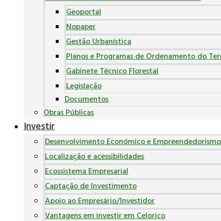
Geoportal
Nopaper
Gestão Urbanística
Planos e Programas de Ordenamento do Terr
Gabinete Técnico Florestal
Legislação
Documentos
Obras Públicas
Investir
Desenvolvimento Económico e Empreendedorismo
Localização e acessibilidades
Ecossistema Empresarial
Captação de Investimento
Apoio ao Empresário/Investidor
Vantagens em investir em Celorico