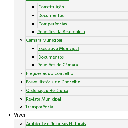
Constituição
Documentos
Competências
Reuniões da Assembleia
Câmara Municipal
Executivo Municipal
Documentos
Reuniões de Câmara
Freguesias do Concelho
Breve História do Concelho
Ordenação Heráldica
Revista Municipal
Transparência
Viver
Ambiente e Recursos Naturais