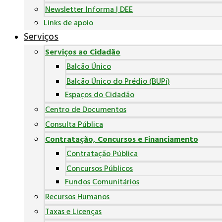
Newsletter Informa | DEE
Links de apoio
Serviços
Serviços ao Cidadão
Balcão Único
Balcão Único do Prédio (BUPi)
Espaços do Cidadão
Centro de Documentos
Consulta Pública
Contratação, Concursos e Financiamento
Contratação Pública
Concursos Públicos
Fundos Comunitários
Recursos Humanos
Taxas e Licenças