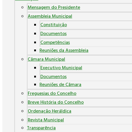
Mensagem do Presidente
Assembleia Municipal
Constituição
Documentos
Competências
Reuniões da Assembleia
Câmara Municipal
Executivo Municipal
Documentos
Reuniões de Câmara
Freguesias do Concelho
Breve História do Concelho
Ordenação Heráldica
Revista Municipal
Transparência