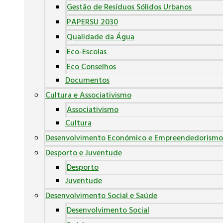
Gestão de Resíduos Sólidos Urbanos
PAPERSU 2030
Qualidade da Água
Eco-Escolas
Eco Conselhos
Documentos
Cultura e Associativismo
Associativismo
Cultura
Desenvolvimento Económico e Empreendedorismo
Desporto e Juventude
Desporto
Juventude
Desenvolvimento Social e Saúde
Desenvolvimento Social