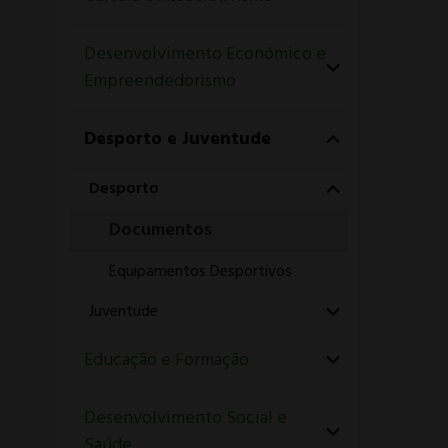
Desenvolvimento Económico e
Empreendedorismo
Desporto e Juventude
Desporto
Documentos
Equipamentos Desportivos
Juventude
Educação e Formação
Desenvolvimento Social e
Saúde