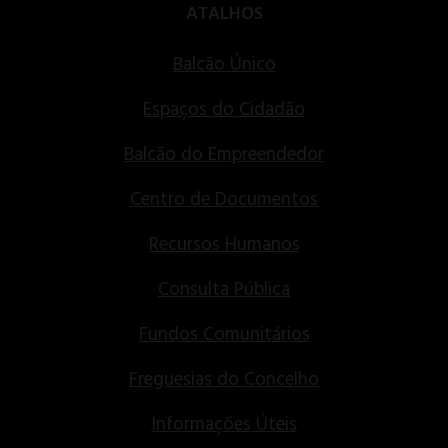
ATALHOS
Balcão Único
Espaços do Cidadão
Balcão do Empreendedor
Centro de Documentos
Recursos Humanos
Consulta Pública
Fundos Comunitários
Freguesias do Concelho
Informações Úteis