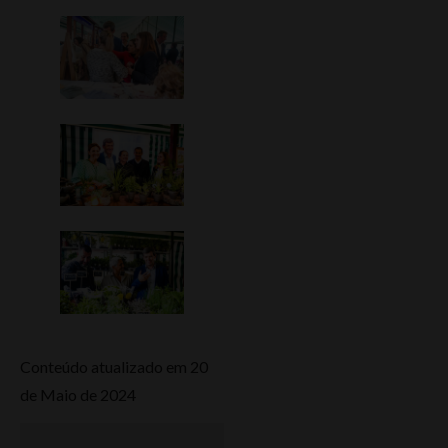
Conteúdo atualizado em 20
de Maio de 2024