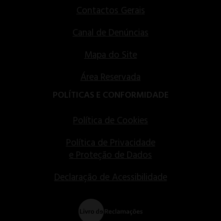
Contactos Gerais
Canal de Denúncias
Mapa do Site
Área Reservada
POLÍTICAS E CONFORMIDADE
Política de Cookies
Política de Privacidade
e Proteção de Dados
Declaração de Acessibilidade