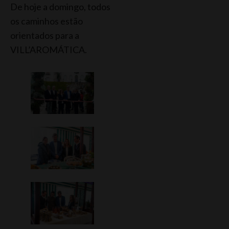
De hoje a domingo, todos
os caminhos estão
orientados para a
VILL’AROMÁTICA.