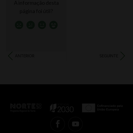
A informação desta
página foi útil?
ANTERIOR
SEGUINTE