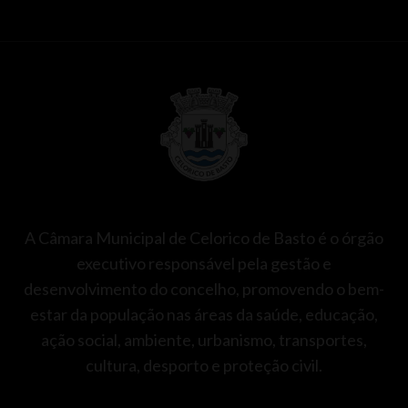
A Câmara Municipal de Celorico de Basto é o órgão
executivo responsável pela gestão e
desenvolvimento do concelho, promovendo o bem-
estar da população nas áreas da saúde, educação,
ação social, ambiente, urbanismo, transportes,
cultura, desporto e proteção civil.