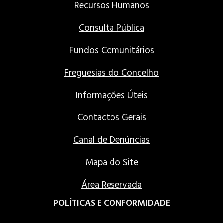
Recursos Humanos
Consulta Pública
Fundos Comunitários
Freguesias do Concelho
Informações Úteis
Contactos Gerais
Canal de Denúncias
Mapa do Site
Área Reservada
POLÍTICAS E CONFORMIDADE