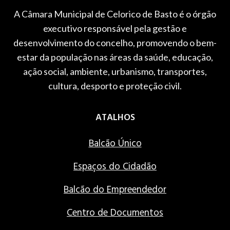
A Câmara Municipal de Celorico de Basto é o órgão
executivo responsável pela gestão e
desenvolvimento do concelho, promovendo o bem-
estar da população nas áreas da saúde, educação,
ação social, ambiente, urbanismo, transportes,
cultura, desporto e proteção civil.
ATALHOS
Balcão Único
Espaços do Cidadão
Balcão do Empreendedor
Centro de Documentos