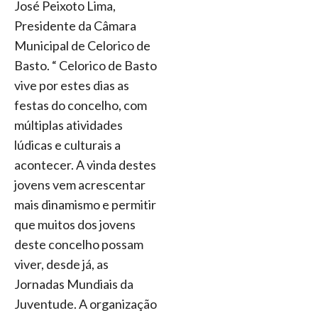
José Peixoto Lima,
Presidente da Câmara
Municipal de Celorico de
Basto. “ Celorico de Basto
vive por estes dias as
festas do concelho, com
múltiplas atividades
lúdicas e culturais a
acontecer. A vinda destes
jovens vem acrescentar
mais dinamismo e permitir
que muitos dos jovens
deste concelho possam
viver, desde já, as
Jornadas Mundiais da
Juventude. A organização