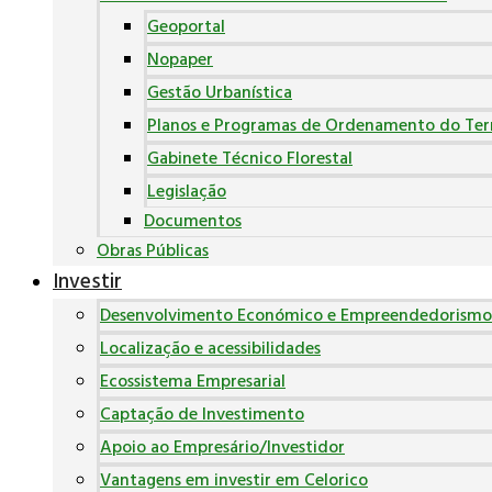
Geoportal
Nopaper
Gestão Urbanística
Planos e Programas de Ordenamento do Terr
Gabinete Técnico Florestal
Legislação
Documentos
Obras Públicas
Investir
Desenvolvimento Económico e Empreendedorismo
Localização e acessibilidades
Ecossistema Empresarial
Captação de Investimento
Apoio ao Empresário/Investidor
Vantagens em investir em Celorico