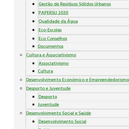
Gestão de Resíduos Sólidos Urbanos
PAPERSU 2030
Qualidade da Água
Eco-Escolas
Eco Conselhos
Documentos
Cultura e Associativismo
Associativismo
Cultura
Desenvolvimento Económico e Empreendedorismo
Desporto e Juventude
Desporto
Juventude
Desenvolvimento Social e Saúde
Desenvolvimento Social