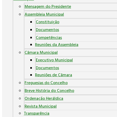
Mensagem do Presidente
Assembleia Municipal
Constituição
Documentos
Competências
Reuniões da Assembleia
Câmara Municipal
Executivo Municipal
Documentos
Reuniões de Câmara
Freguesias do Concelho
Breve História do Concelho
Ordenação Heráldica
Revista Municipal
Transparência