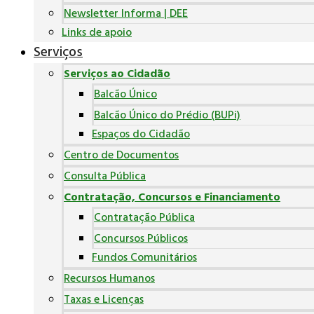
Newsletter Informa | DEE
Links de apoio
Serviços
Serviços ao Cidadão
Balcão Único
Balcão Único do Prédio (BUPi)
Espaços do Cidadão
Centro de Documentos
Consulta Pública
Contratação, Concursos e Financiamento
Contratação Pública
Concursos Públicos
Fundos Comunitários
Recursos Humanos
Taxas e Licenças