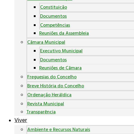
Constituição
Documentos
Competências
Reuniões da Assembleia
Câmara Municipal
Executivo Municipal
Documentos
Reuniões de Câmara
Freguesias do Concelho
Breve História do Concelho
Ordenação Heráldica
Revista Municipal
Transparência
Viver
Ambiente e Recursos Naturais