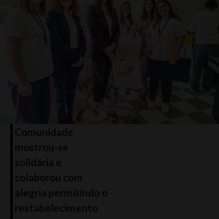
Comunidade
mostrou-se
solidária e
colaborou com
alegria permitindo o
restabelecimento