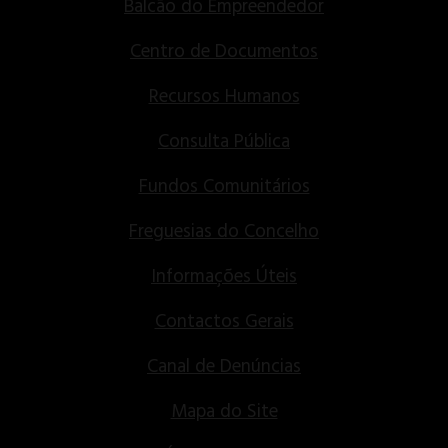
Balcão do Empreendedor
Centro de Documentos
Recursos Humanos
Consulta Pública
Fundos Comunitários
Freguesias do Concelho
Informações Úteis
Contactos Gerais
Canal de Denúncias
Mapa do Site