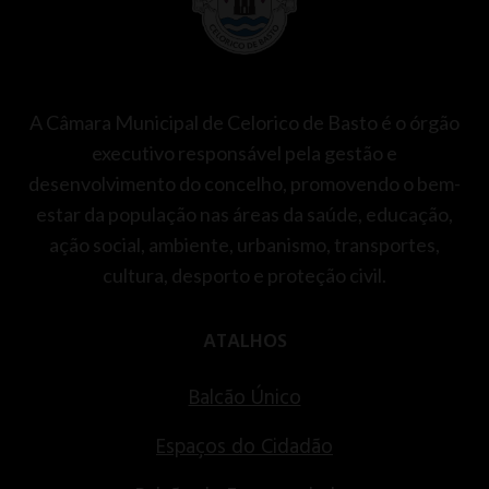
A Câmara Municipal de Celorico de Basto é o órgão
executivo responsável pela gestão e
desenvolvimento do concelho, promovendo o bem-
estar da população nas áreas da saúde, educação,
ação social, ambiente, urbanismo, transportes,
cultura, desporto e proteção civil.
ATALHOS
Balcão Único
Espaços do Cidadão