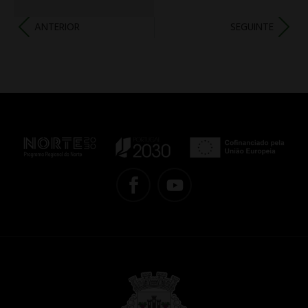
ANTERIOR
SEGUINTE