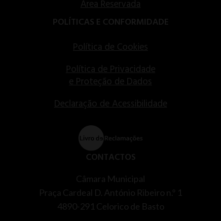
Área Reservada
POLÍTICAS E CONFORMIDADE
Política de Cookies
Política de Privacidade
e Proteção de Dados
Declaração de Acessibilidade
CONTACTOS
Câmara Municipal
Praça Cardeal D. António Ribeiro n.º 1
4890-291 Celorico de Basto