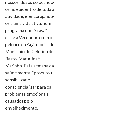
nossos idosos colocando-
os no epicentro de toda a
atividade, e encorajando-
os a uma vida ativa, num
programa que é casa”
disse a Vereadora com o
pelouro da Ação social do
Município de Celorico de
Basto, Maria José
Marinho. Esta semana da
saúde mental “procurou
sensibilizar e
consciencializar para os
problemas emocionais
causados pelo
envelhecimento,