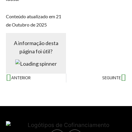
Conteúdo atualizado em 21
de Outubro de 2025
A informação desta
página foi útil?
ANTERIOR
SEGUINTE