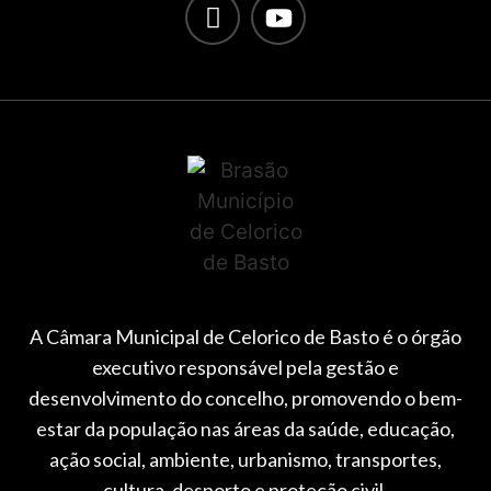
A Câmara Municipal de Celorico de Basto é o órgão
executivo responsável pela gestão e
desenvolvimento do concelho, promovendo o bem-
estar da população nas áreas da saúde, educação,
ação social, ambiente, urbanismo, transportes,
cultura, desporto e proteção civil.