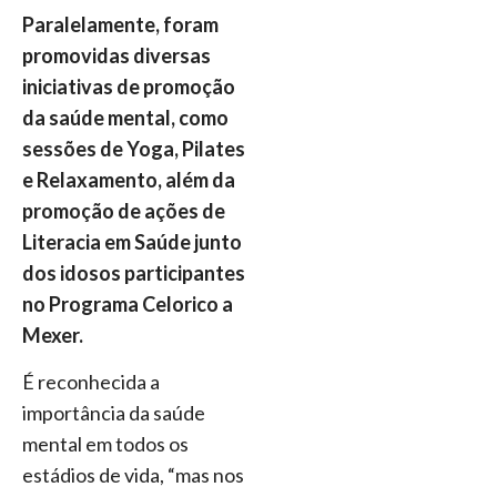
Paralelamente, foram
promovidas diversas
iniciativas de promoção
da saúde mental, como
sessões de Yoga, Pilates
e Relaxamento, além da
promoção de ações de
Literacia em Saúde junto
dos idosos participantes
no Programa Celorico a
Mexer.
É reconhecida a
importância da saúde
mental em todos os
estádios de vida, “mas nos