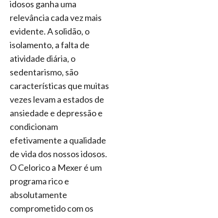
idosos ganha uma
relevância cada vez mais
evidente. A solidão, o
isolamento, a falta de
atividade diária, o
sedentarismo, são
características que muitas
vezes levam a estados de
ansiedade e depressão e
condicionam
efetivamente a qualidade
de vida dos nossos idosos.
O Celorico a Mexer é um
programa rico e
absolutamente
comprometido com os