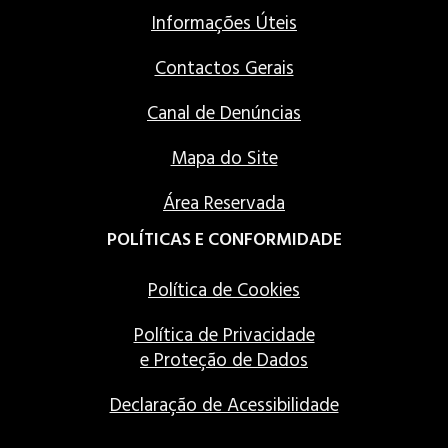
Informações Úteis
Contactos Gerais
Canal de Denúncias
Mapa do Site
Área Reservada
POLÍTICAS E CONFORMIDADE
Política de Cookies
Política de Privacidade
e Proteção de Dados
Declaração de Acessibilidade