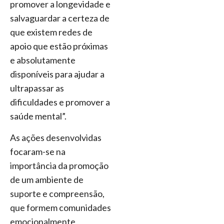
promover a longevidade e
salvaguardar a certeza de
que existem redes de
apoio que estão próximas
e absolutamente
disponíveis para ajudar a
ultrapassar as
dificuldades e promover a
saúde mental”.
As ações desenvolvidas
focaram-se na
importância da promoção
de um ambiente de
suporte e compreensão,
que formem comunidades
emocionalmente