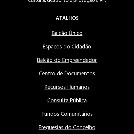
ATALHOS
Balcão Único
Espaços do Cidadão
Balcão do Empreendedor
Centro de Documentos
Recursos Humanos
Consulta Pública
Fundos Comunitários
Freguesias do Concelho