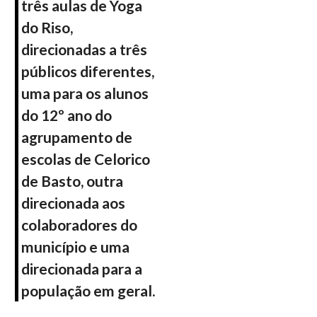
três aulas de Yoga
do Riso,
direcionadas a três
públicos diferentes,
uma para os alunos
do 12º ano do
agrupamento de
escolas de Celorico
de Basto, outra
direcionada aos
colaboradores do
município e uma
direcionada para a
população em geral.