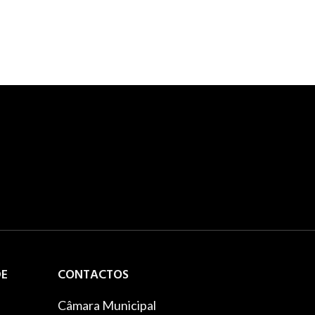
DE
CONTACTOS
Câmara Municipal