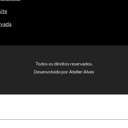
ite
rvada
Todos os direitos reservados.
Desenvolvido por
Atelier Alves