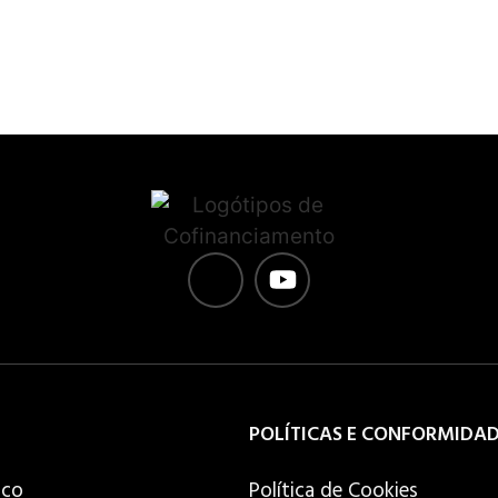
POLÍTICAS E CONFORMIDA
ico
Política de Cookies