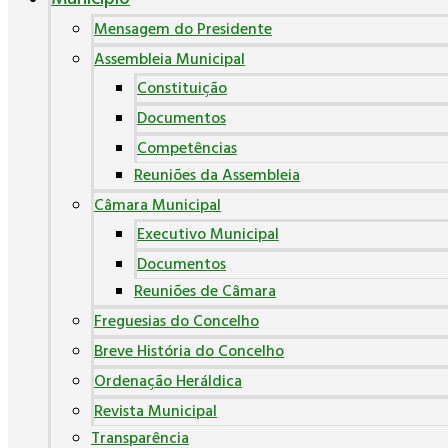
Mensagem do Presidente
Assembleia Municipal
Constituição
Documentos
Competências
Reuniões da Assembleia
Câmara Municipal
Executivo Municipal
Documentos
Reuniões de Câmara
Freguesias do Concelho
Breve História do Concelho
Ordenação Heráldica
Revista Municipal
Transparência