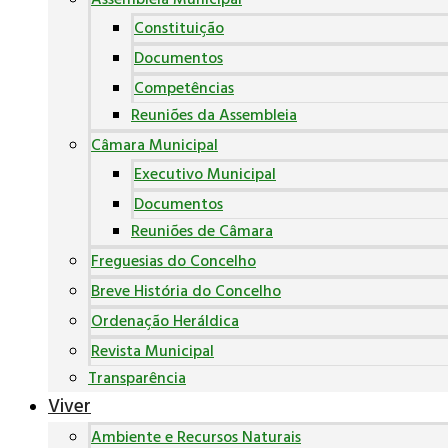
Assembleia Municipal
Constituição
Documentos
Competências
Reuniões da Assembleia
Câmara Municipal
Executivo Municipal
Documentos
Reuniões de Câmara
Freguesias do Concelho
Breve História do Concelho
Ordenação Heráldica
Revista Municipal
Transparência
Viver
Ambiente e Recursos Naturais