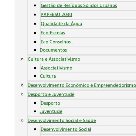
Gestão de Resíduos Sólidos Urbanos
PAPERSU 2030
Qualidade da Água
Eco-Escolas
Eco Conselhos
Documentos
Cultura e Associativismo
Associativismo
Cultura
Desenvolvimento Económico e Empreendedorismo
Desporto e Juventude
Desporto
Juventude
Desenvolvimento Social e Saúde
Desenvolvimento Social