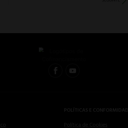
SEGUINTE
POLÍTICAS E CONFORMIDA
ico
Política de Cookies