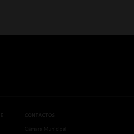
DE
CONTACTOS
Câmara Municipal