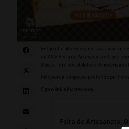
Estão oficialmente abertas as inscrições
na XXV Feira de Artesanato e Gastrono
Basto. Terá possibilidade de inscrição a
Não perca tempo, se pretende participa
Siga o link e inscreva-se.