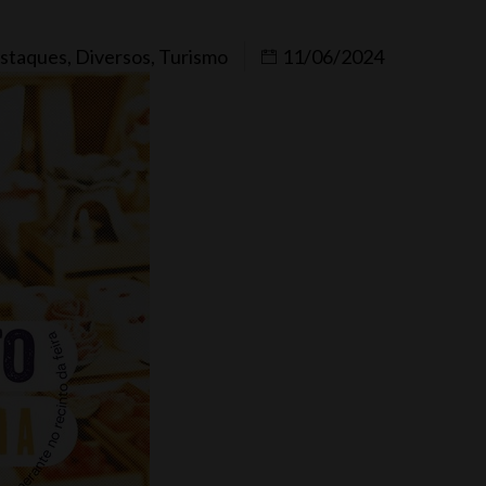
staques
,
Diversos
,
Turismo
11/06/2024