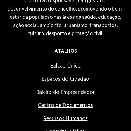
executivo responsável pela gestão e
desenvolvimento do concelho, promovendo o bem-
estar da população nas áreas da saúde, educação,
ação social, ambiente, urbanismo, transportes,
cultura, desporto e proteção civil.
ATALHOS
Balcão Único
Espaços do Cidadão
Balcão do Empreendedor
Centro de Documentos
Recursos Humanos