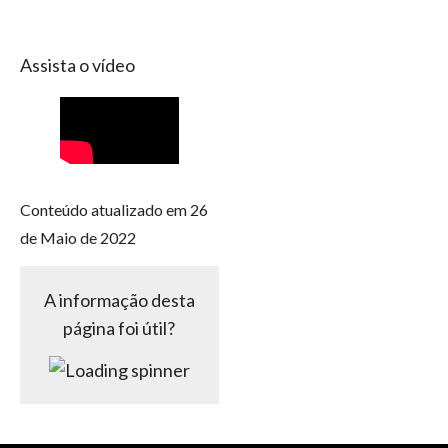
Assista o vídeo
Conteúdo atualizado em 26
de Maio de 2022
A informação desta
página foi útil?