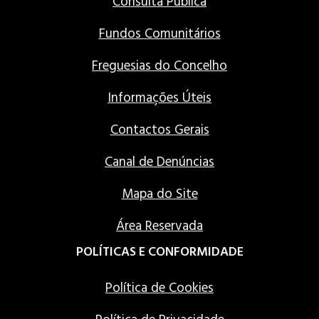
Consulta Pública
Fundos Comunitários
Freguesias do Concelho
Informações Úteis
Contactos Gerais
Canal de Denúncias
Mapa do Site
Área Reservada
POLÍTICAS E CONFORMIDADE
Política de Cookies