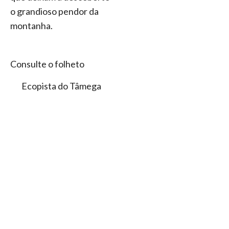
o grandioso pendor da
montanha.
Consulte o folheto
Ecopista do Tâmega