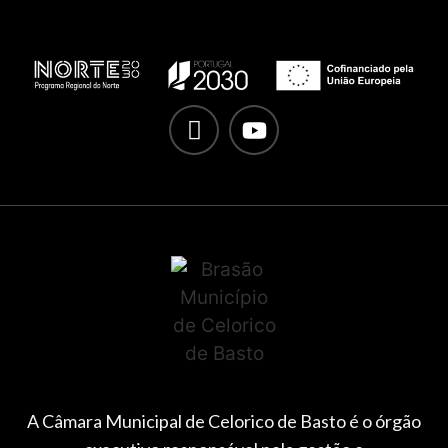
A Câmara Municipal de Celorico de Basto é o órgão