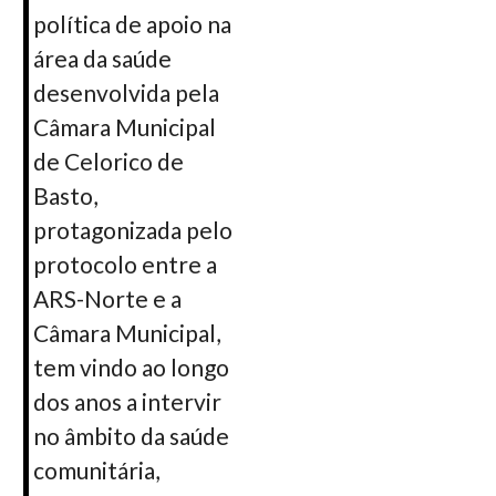
política de apoio na
área da saúde
desenvolvida pela
Câmara Municipal
de Celorico de
Basto,
protagonizada pelo
protocolo entre a
ARS-Norte e a
Câmara Municipal,
tem vindo ao longo
dos anos a intervir
no âmbito da saúde
comunitária,