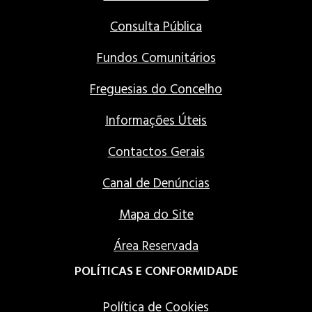
Consulta Pública
Fundos Comunitários
Freguesias do Concelho
Informações Úteis
Contactos Gerais
Canal de Denúncias
Mapa do Site
Área Reservada
POLÍTICAS E CONFORMIDADE
Política de Cookies