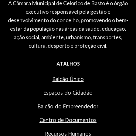
A Câmara Municipal de Celorico de Basto é o órgão
executivo responsável pela gestão e
desenvolvimento do concelho, promovendo o bem-
estar da população nas áreas da saúde, educação,
ação social, ambiente, urbanismo, transportes,
cultura, desporto e proteção civil.
ATALHOS
Balcão Único
Espaços do Cidadão
Balcão do Empreendedor
Centro de Documentos
Recursos Humanos